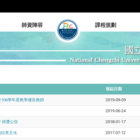
師資陣容
課程規劃
國
National Chengchi Univer
張貼日期
106學年度教學優良教師
2019-09-09
2019-06-24
 得獎公告
2018-01-17
的拉美文化
2017-07-12