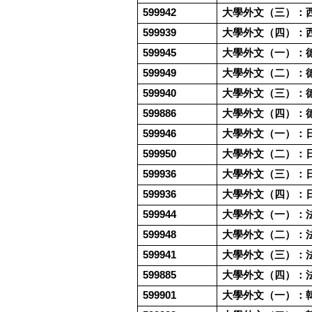
599942
大學外文（三）：
599939
大學外文（四）：
599945
大學外文（一）：
599949
大學外文（二）：
599940
大學外文（三）：
599886
大學外文（四）：
599946
大學外文（一）：
599950
大學外文（二）：
599936
大學外文（三）：
599936
大學外文（四）：
599944
大學外文（一）：
599948
大學外文（二）：
599941
大學外文（三）：
599885
大學外文（四）：
599901
大學外文（一）：