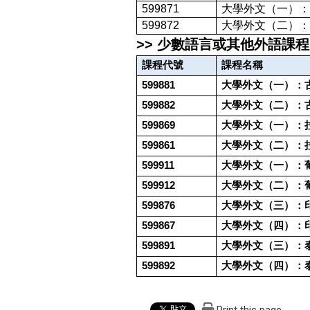
599871
大學外文（一）：
599872
大學外文（二）：
>>
少數語言或其他外語課程
課程代號
課程名稱
599881
大學外文（一）：
599882
大學外文（二）：
599869
大學外文（一）：
599861
大學外文（二）：
599911
大學外文（一）：
599912
大學外文（二）：
599876
大學外文（三）：
599867
大學外文（四）：
599891
大學外文（三）：
599892
大學外文（四）：