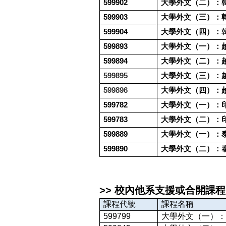
599902
大學外文（二）：
599903
大學外文（三）：
599904
大學外文（四）：
599893
大學外文（一）：
599894
大學外文（二）：
599895
大學外文（三）：
599896
大學外文（四）：
599782
大學外文（一）：
599783
大學外文（二）：
599889
大學外文（一）：
599890
大學外文（二）：
>>
校內他系支援或合開課程
課程代號
課程名稱
599799
大學外文（一）：