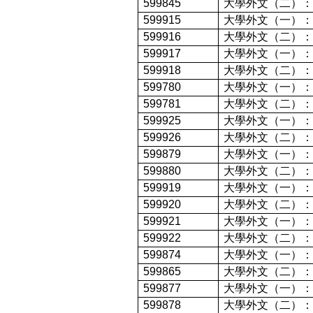
599845
大學外文（二）：
599915
大學外文（一）：
599916
大學外文（二）：
599917
大學外文（一）：
599918
大學外文（二）：
599780
大學外文（一）：
599781
大學外文（二）：
599925
大學外文（一）：
599926
大學外文（二）：
599879
大學外文（一）：
599880
大學外文（二）：
599919
大學外文（一）：
599920
大學外文（二）：
599921
大學外文（一）：
599922
大學外文（二）：
599874
大學外文（一）：
599865
大學外文（二）：
599877
大學外文（一）：
599878
大學外文（二）：