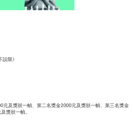
不設限》
元及獎狀一幀、第二名獎金2000元及獎狀一幀、第三名獎金
0
0元及獎狀一幀。