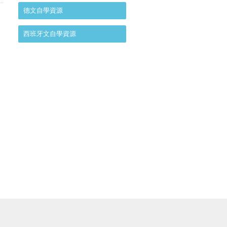
德文自學資源
西班牙文自學資源