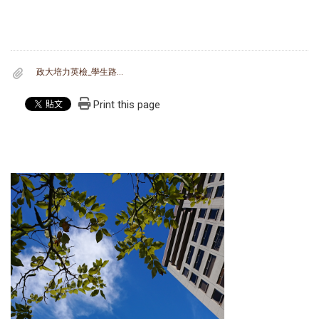
政大培力英檢_學生路線引導圖.pdf
Print this page