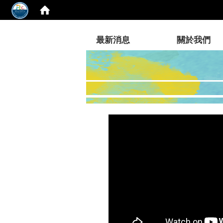
:::
最新消息
關於我們