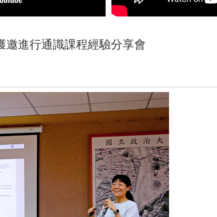
獲邀進行通識課程經驗分享會