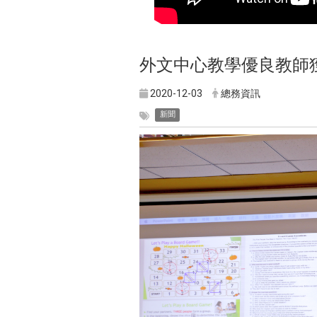
外文中心教學優良教師
2020-12-03
總務資訊
新聞