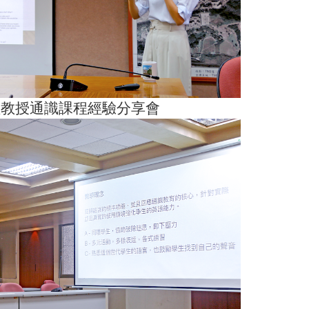
助理教授通識課程經驗分享會