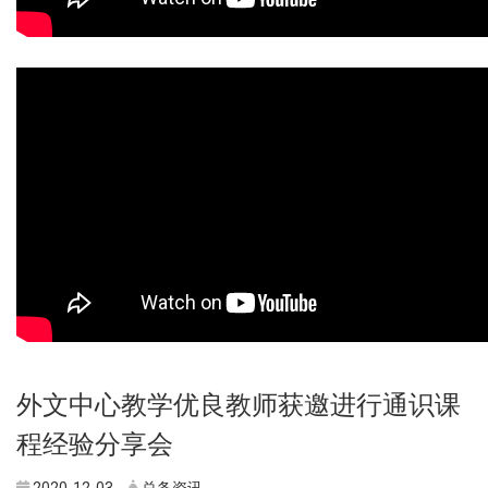
外文中心教学优良教师获邀进行通识课
程经验分享会