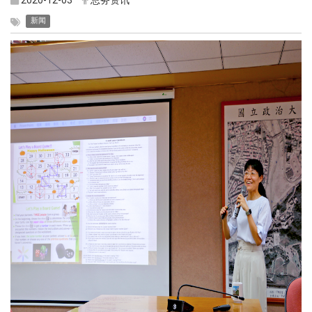
2020-12-03
总务资讯
新闻