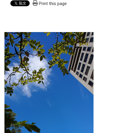
Print this page