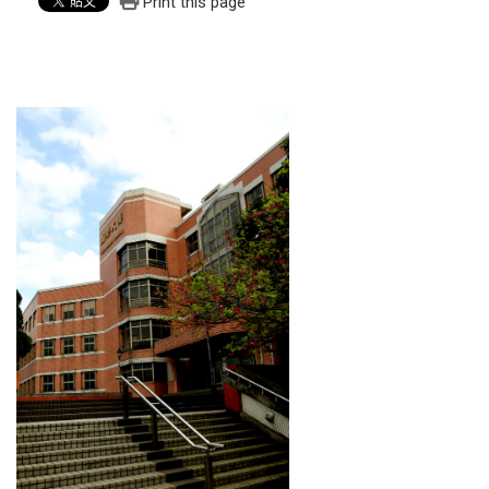
Print this page