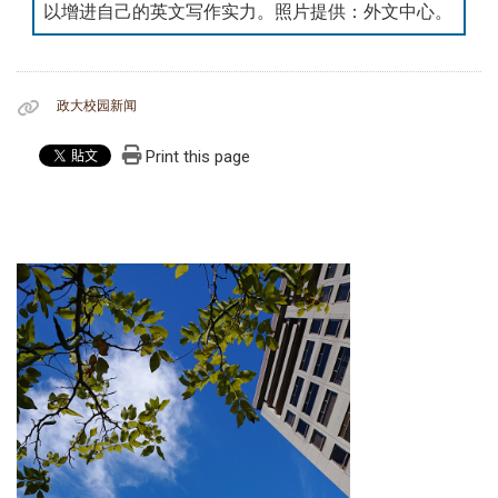
以增进自己的英文写作实力。照片提供：外文中心。
政大校园新闻
Print this page