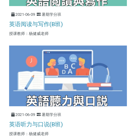
2021-06-09
暑期学分班
英语阅读与写作(B班)
授课教师：杨健威老师
2021-06-09
暑期学分班
英语听力与口说(B班)
授课教师：杨健威老师