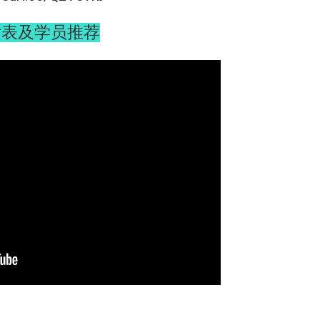
发表及学员推荐