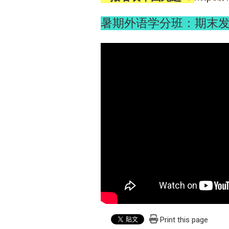
暑期外语学分班：期末
Print this page