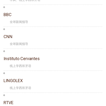
BBC
全球新闻报导
CNN
全球新闻报导
Instituto Cervantes
线上学西班牙语
LINGOLEX
线上学西班牙语
RTVE