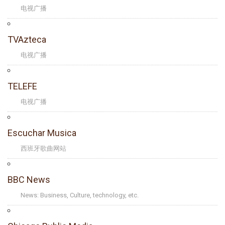
电视广播
TVAzteca
电视广播
TELEFE
电视广播
Escuchar Musica
西班牙歌曲网站
BBC News
News: Business, Culture, technology, etc.