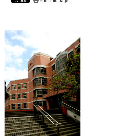
Print this page