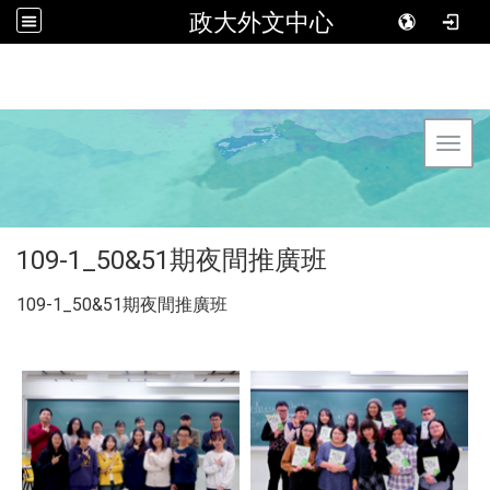
政大外文中心
Toggl
109-1_50&51期夜間推廣班
109-1_50&51期夜間推廣班