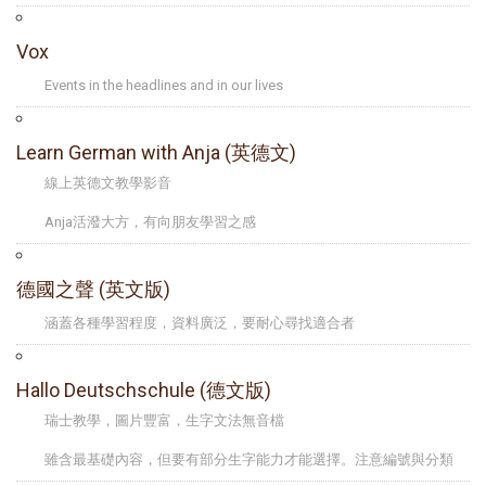
Vox
Events in the headlines and in our lives
Learn German with Anja (英德文)
線上英德文教學影音
Anja活潑大方，有向朋友學習之感
德國之聲 (英文版)
涵蓋各種學習程度，資料廣泛，要耐心尋找適合者
Hallo Deutschschule (德文版)
瑞士教學，圖片豐富，生字文法無音檔
雖含最基礎內容，但要有部分生字能力才能選擇。注意編號與分類