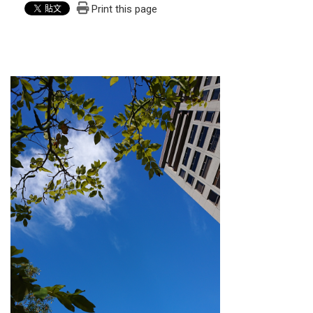
Print this page