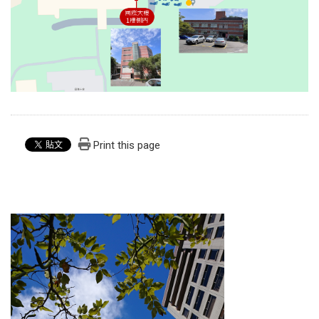
Print this page