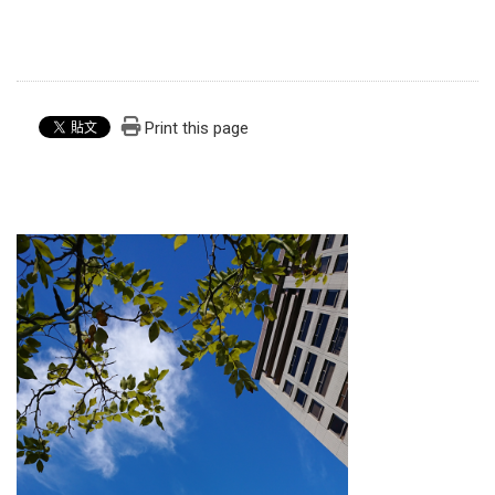
Print this page