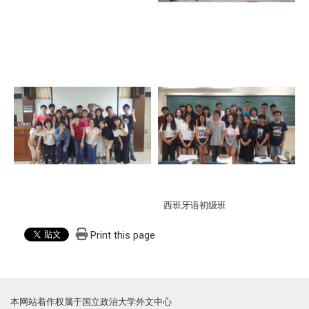
西班牙语初级班
Print this page
本网站着作权属于国立政治大学外文中心