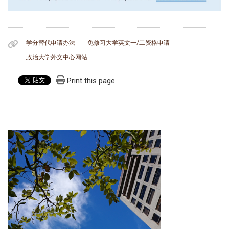
学分替代申请办法
免修习大学英文一/二资格申请
政治大学外文中心网站
Print this page