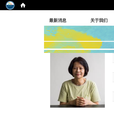
:::
最新消息
关于我们