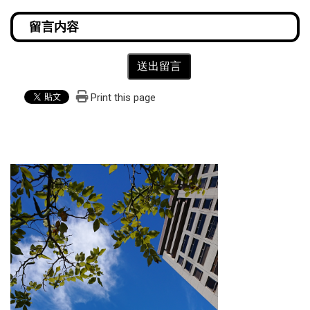
送出留言
Print this page