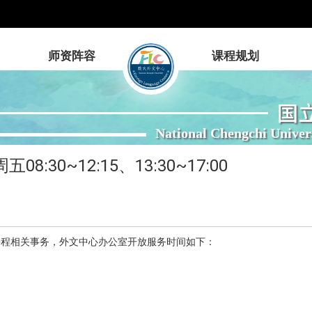
师资阵容
课程规划
国
National Chengchi Univer
30~12:15、13:30~17:00
课程相关事务，外文中心办公室开放服务时间如下：