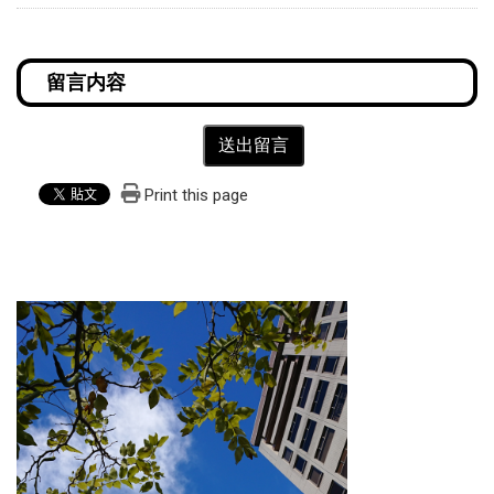
送出留言
Print this page