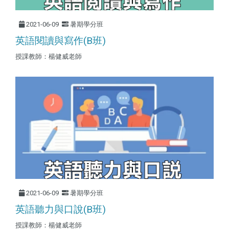
2021-06-09
暑期學分班
英語閱讀與寫作(B班)
授課教師：楊健威老師
2021-06-09
暑期學分班
英語聽力與口說(B班)
授課教師：楊健威老師