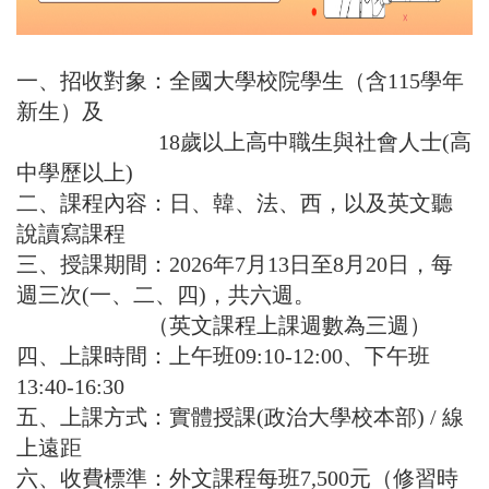
一、招收對象：全國大學校院學生（含115學年
新生）及
18歲以上高中職生與社會人士(高
中學歷以上)
二、課程內容：日、韓、法、西，以及英文聽
說讀寫課程
三、授課期間：2026年7月13日至8月20日，每
週三次(一、二、四)，共六週。
（英文課程上課週數為三週）
四、上課時間：上午班09:10-12:00、下午班
13:40-16:30
五、上課方式：實體
授課(
政治大學校本部) / 線
上遠距
六、收費標準：
外文課程每班7,500元（修習時