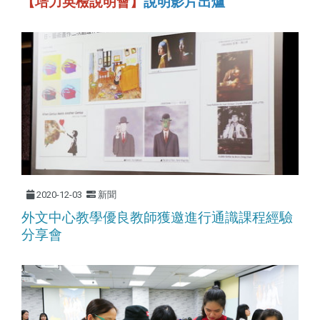
【培力英檢說明會】
說明影片出爐
2020-12-03
新聞
外文中心教學優良教師獲邀進行通識課程經驗
分享會