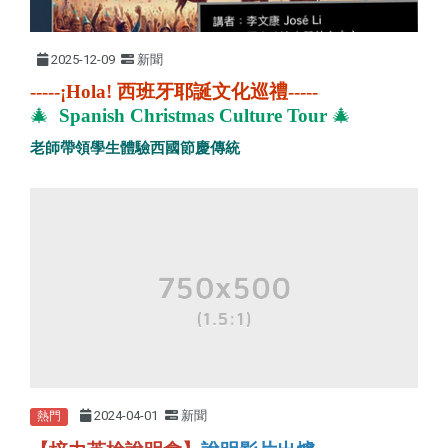
2025-12-09
新聞
-----
¡Hola! 西班牙耶誕文化巡禮-----
🎄
Spanish Christmas Culture Tour
🎄
老師帶領學生體驗西國節慶傳統
2024-04-01
新聞
熱門