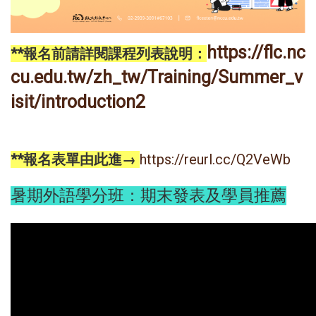
https://flc.nc
**報名前請詳閱課程列表說明：
cu.edu.tw/zh_tw/Training/Summer_v
isit/introduction2
**報名表單由此進→
https://reurl.cc/Q2VeWb
暑期外語學分班：期末發表及學員推薦