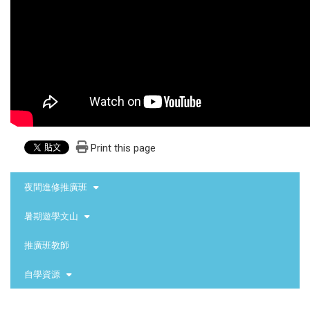
Print this page
:::
夜間進修推廣班
暑期遊學文山
推廣班教師
自學資源