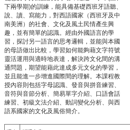
下兩學期)的訓練，能具備基礎西班牙語聽、
說、讀、寫能力，對西語國家（西班牙及中
南美洲）的社會、文化及風土民情產生興
趣，並有簡單的認識。經由外國語言的學
習，探討另一語言的思考邏輯，並能與本國
的母語做出比較，學習如何能夠藉文字符號
靈活運用與適時地表達，解決跨文化間的溝
通問題，期望能藉此達成多元文化的學習，
並且能進一步增進國際間的理解。本課程教
授內容則包括字母認識、發音與拼音練習、
音符與音節分析、簡易單字介紹、口語會話
練習、初級文法介紹、動詞變化分析、與西
語系國家的文化及風俗簡介。