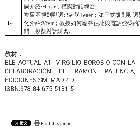
詞介紹:Hacer；模擬對話練習.
複習不規則動詞: Ser與Tener；第三式規則動詞
14
化介紹:Vivir；教授如何應答住址與電話號碼的
問；模擬對話練習.
教材：
ELE ACTUAL A1 -VIRGILIO BOROBIO CON LA
COLABORACIÓN DE RAMÓN PALENCIA,
EDICIONES SM, MADRID.
ISBN:978-84-675-5181-5
Print this page