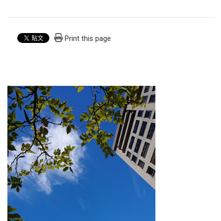
Print this page