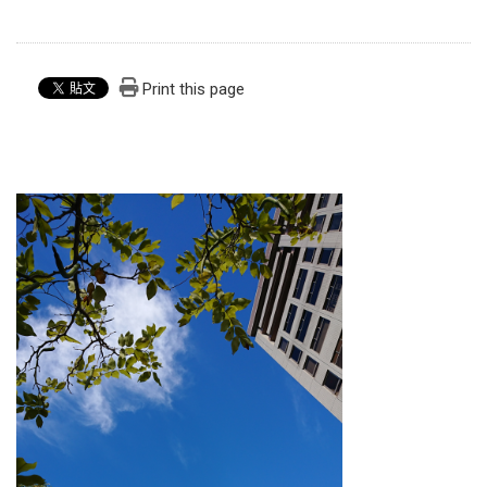
Print this page