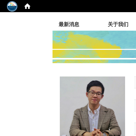
:::
最新消息
关于我们