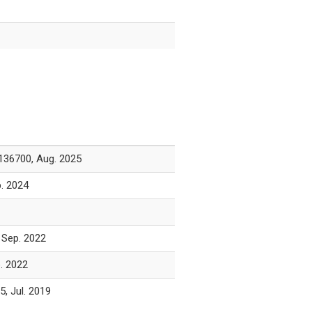
0, Aug. 2025
 2024
ep. 2022
 2022
ul. 2019