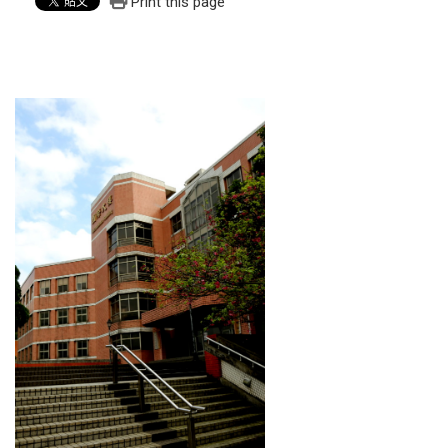
Print this page