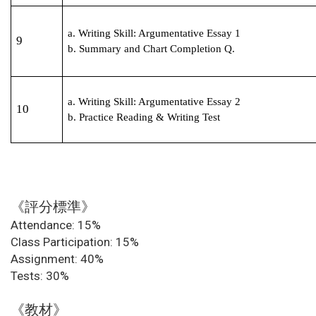
a. Writing Skill: Argumentative Essay 1
9
b. Summary and Chart Completion Q.
a. Writing Skill: Argumentative Essay 2
10
b. Practice Reading & Writing Test
《評分標準》
Attendance: 15%
Class Participation: 15%
Assignment: 40%
Tests: 30%
《教材》