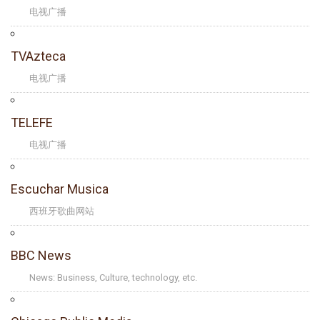
电视广播
TVAzteca
电视广播
TELEFE
电视广播
Escuchar Musica
西班牙歌曲网站
BBC News
News: Business, Culture, technology, etc.