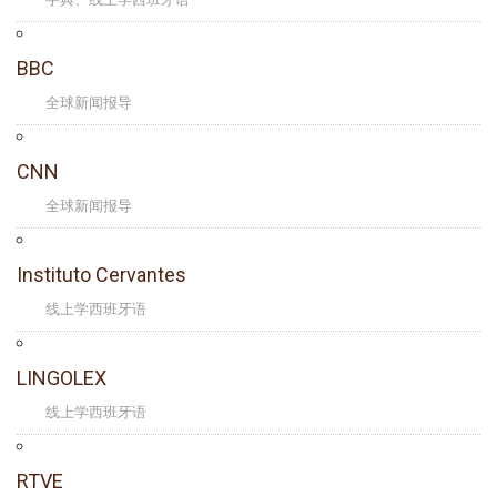
BBC
全球新闻报导
CNN
全球新闻报导
Instituto Cervantes
线上学西班牙语
LINGOLEX
线上学西班牙语
RTVE